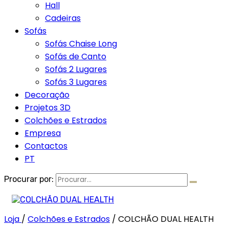
Hall
Cadeiras
Sofás
Sofás Chaise Long
Sofás de Canto
Sofás 2 Lugares
Sofás 3 Lugares
Decoração
Projetos 3D
Colchões e Estrados
Empresa
Contactos
PT
Procurar por:
Loja
/
Colchões e Estrados
/
COLCHÃO DUAL HEALTH