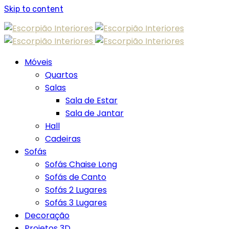
Skip to content
Móveis
Quartos
Salas
Sala de Estar
Sala de Jantar
Hall
Cadeiras
Sofás
Sofás Chaise Long
Sofás de Canto
Sofás 2 Lugares
Sofás 3 Lugares
Decoração
Projetos 3D