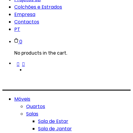
Colchões e Estrados
Empresa
Contactos
PT
0
No products in the cart.
Móveis
Quartos
Salas
Sala de Estar
Sala de Jantar