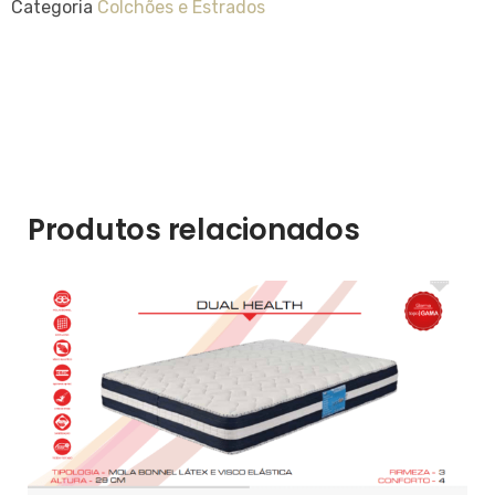
Categoria
Colchões e Estrados
Produtos relacionados