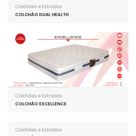
Colchões e Estrados
COLCHÃO DUAL HEALTH
Colchões e Estrados
COLCHÃO EXCELLENCE
Colchões e Estrados