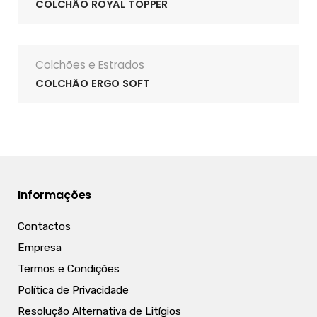
COLCHÃO ROYAL TOPPER
Colchões e Estrados
COLCHÃO ERGO SOFT
Informações
Contactos
Empresa
Termos e Condições
Política de Privacidade
Resolução Alternativa de Litígios