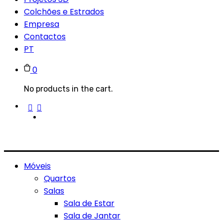
Colchões e Estrados
Empresa
Contactos
PT
0
No products in the cart.
Móveis
Quartos
Salas
Sala de Estar
Sala de Jantar