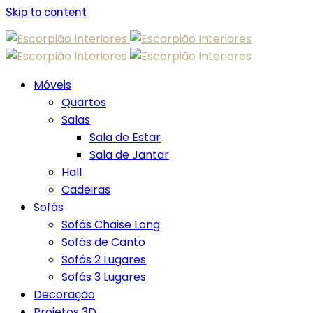
Skip to content
Móveis
Quartos
Salas
Sala de Estar
Sala de Jantar
Hall
Cadeiras
Sofás
Sofás Chaise Long
Sofás de Canto
Sofás 2 Lugares
Sofás 3 Lugares
Decoração
Projetos 3D