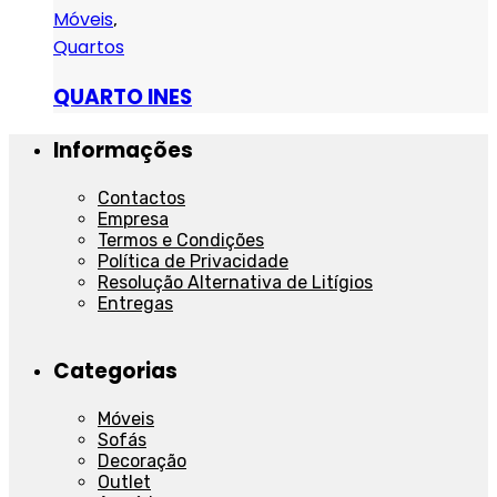
Móveis
,
Quartos
QUARTO INES
Informações
Contactos
Empresa
Termos e Condições
Política de Privacidade
Resolução Alternativa de Litígios
Entregas
Categorias
Móveis
Sofás
Decoração
Outlet