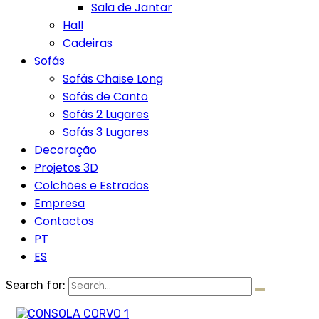
Sala de Jantar
Hall
Cadeiras
Sofás
Sofás Chaise Long
Sofás de Canto
Sofás 2 Lugares
Sofás 3 Lugares
Decoração
Projetos 3D
Colchões e Estrados
Empresa
Contactos
PT
ES
Search for: