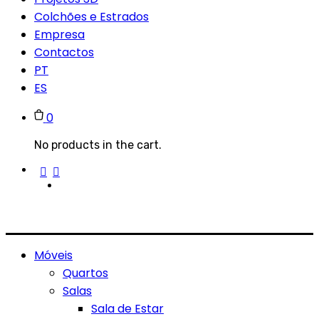
Colchões e Estrados
Empresa
Contactos
PT
ES
0
No products in the cart.
Móveis
Quartos
Salas
Sala de Estar