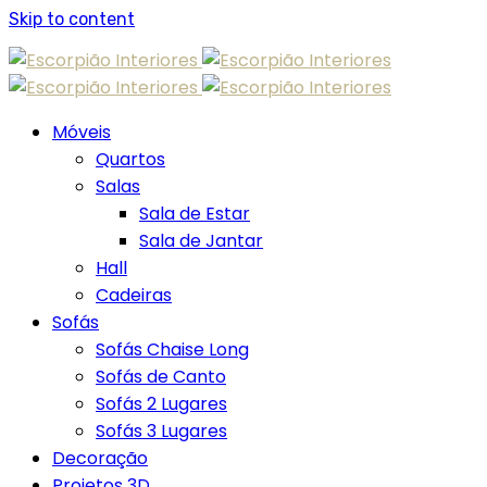
Skip to content
Móveis
Quartos
Salas
Sala de Estar
Sala de Jantar
Hall
Cadeiras
Sofás
Sofás Chaise Long
Sofás de Canto
Sofás 2 Lugares
Sofás 3 Lugares
Decoração
Projetos 3D