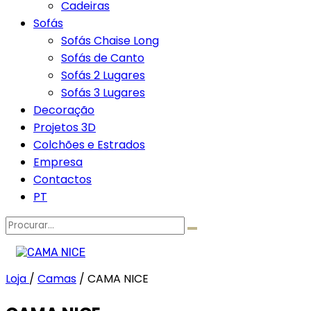
Cadeiras
Sofás
Sofás Chaise Long
Sofás de Canto
Sofás 2 Lugares
Sofás 3 Lugares
Decoração
Projetos 3D
Colchões e Estrados
Empresa
Contactos
PT
Procurar
por:
Loja
/
Camas
/
CAMA NICE