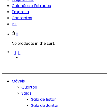
Colchões e Estrados
Empresa
Contactos
PT
0
No products in the cart.
Móveis
Quartos
Salas
Sala de Estar
Sala de Jantar