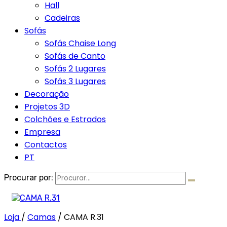
Hall
Cadeiras
Sofás
Sofás Chaise Long
Sofás de Canto
Sofás 2 Lugares
Sofás 3 Lugares
Decoração
Projetos 3D
Colchões e Estrados
Empresa
Contactos
PT
Procurar por:
Loja
/
Camas
/
CAMA R.31