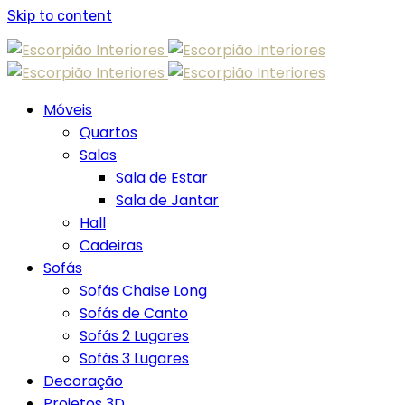
Skip to content
Móveis
Quartos
Salas
Sala de Estar
Sala de Jantar
Hall
Cadeiras
Sofás
Sofás Chaise Long
Sofás de Canto
Sofás 2 Lugares
Sofás 3 Lugares
Decoração
Projetos 3D