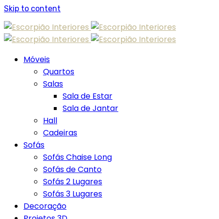
Skip to content
Móveis
Quartos
Salas
Sala de Estar
Sala de Jantar
Hall
Cadeiras
Sofás
Sofás Chaise Long
Sofás de Canto
Sofás 2 Lugares
Sofás 3 Lugares
Decoração
Projetos 3D