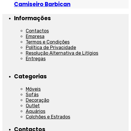
Camiseiro Barbican
Informações
Contactos
Empresa
Termos e Condições
Política de Privacidade
Resolução Alternativa de Litígios
Entregas
Categorias
Móveis
Sofás
Decoração
Outlet
Aquários
Colchões e Estrados
Contactos