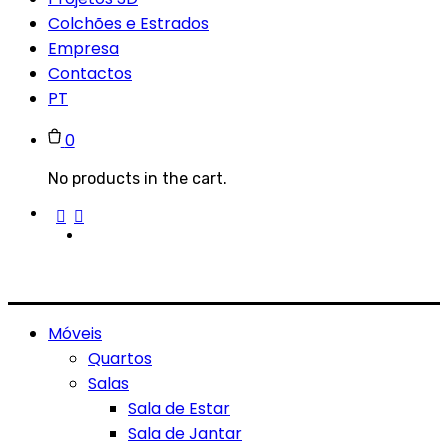
Colchões e Estrados
Empresa
Contactos
PT
0
No products in the cart.
Móveis
Quartos
Salas
Sala de Estar
Sala de Jantar