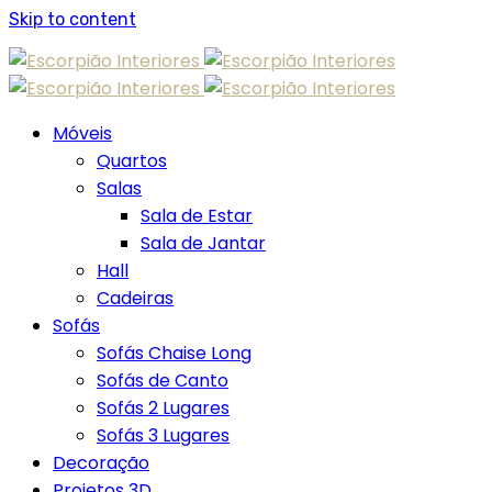
Skip to content
Móveis
Quartos
Salas
Sala de Estar
Sala de Jantar
Hall
Cadeiras
Sofás
Sofás Chaise Long
Sofás de Canto
Sofás 2 Lugares
Sofás 3 Lugares
Decoração
Projetos 3D