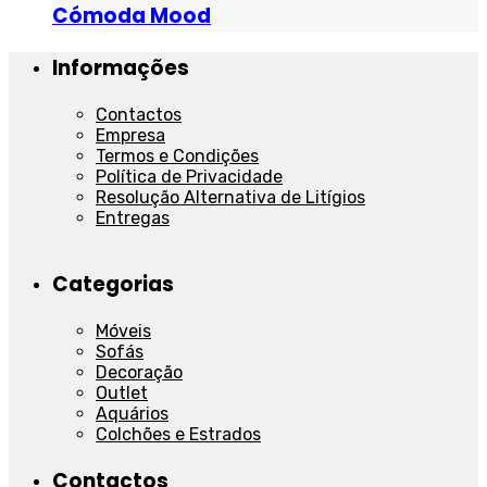
Cómoda Mood
Informações
Contactos
Empresa
Termos e Condições
Política de Privacidade
Resolução Alternativa de Litígios
Entregas
Categorias
Móveis
Sofás
Decoração
Outlet
Aquários
Colchões e Estrados
Contactos