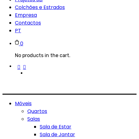
Colchões e Estrados
Empresa
Contactos
PT
0
No products in the cart.
Móveis
Quartos
Salas
Sala de Estar
Sala de Jantar