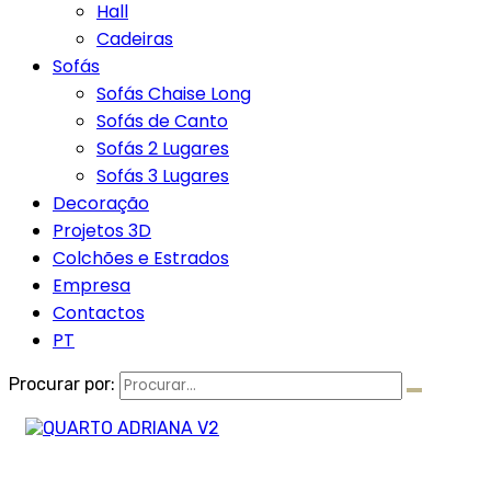
Hall
Cadeiras
Sofás
Sofás Chaise Long
Sofás de Canto
Sofás 2 Lugares
Sofás 3 Lugares
Decoração
Projetos 3D
Colchões e Estrados
Empresa
Contactos
PT
Procurar por: