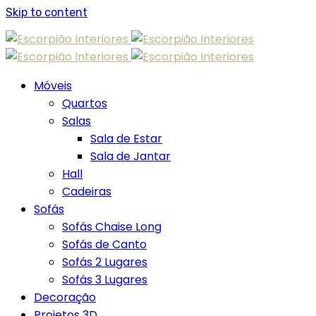
Skip to content
Móveis
Quartos
Salas
Sala de Estar
Sala de Jantar
Hall
Cadeiras
Sofás
Sofás Chaise Long
Sofás de Canto
Sofás 2 Lugares
Sofás 3 Lugares
Decoração
Projetos 3D