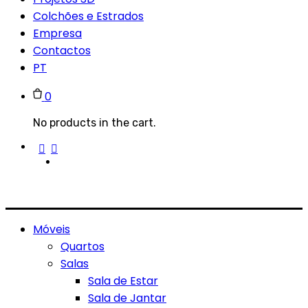
Colchões e Estrados
Empresa
Contactos
PT
0
No products in the cart.
Móveis
Quartos
Salas
Sala de Estar
Sala de Jantar