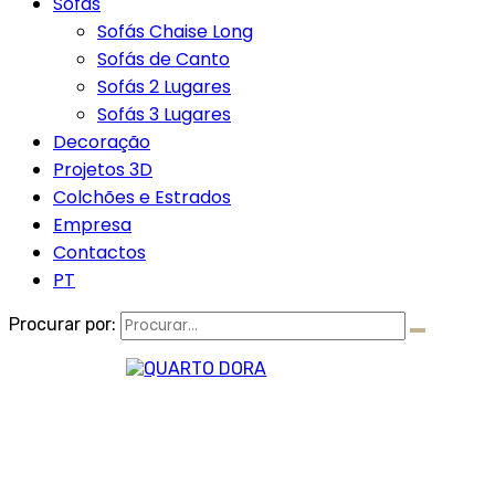
Sofás
Sofás Chaise Long
Sofás de Canto
Sofás 2 Lugares
Sofás 3 Lugares
Decoração
Projetos 3D
Colchões e Estrados
Empresa
Contactos
PT
Procurar por: