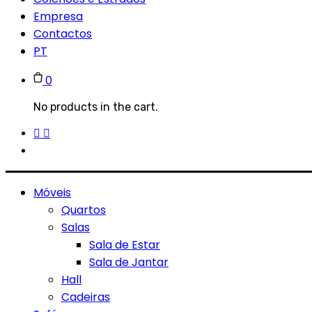
Empresa
Contactos
PT
0
No products in the cart.
Móveis
Quartos
Salas
Sala de Estar
Sala de Jantar
Hall
Cadeiras