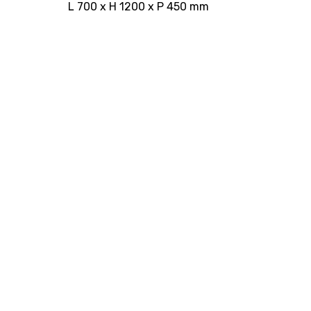
L 700 x H 1200 x P 450 mm