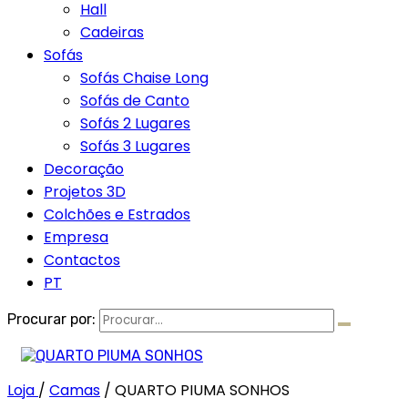
Hall
Cadeiras
Sofás
Sofás Chaise Long
Sofás de Canto
Sofás 2 Lugares
Sofás 3 Lugares
Decoração
Projetos 3D
Colchões e Estrados
Empresa
Contactos
PT
Procurar por:
Loja
/
Camas
/
QUARTO PIUMA SONHOS