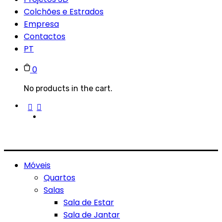
Colchões e Estrados
Empresa
Contactos
PT
0
No products in the cart.
Móveis
Quartos
Salas
Sala de Estar
Sala de Jantar