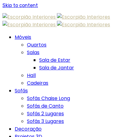
Skip to content
Móveis
Quartos
Salas
Sala de Estar
Sala de Jantar
Hall
Cadeiras
Sofás
Sofás Chaise Long
Sofás de Canto
Sofás 2 Lugares
Sofás 3 Lugares
Decoração
Projetos 3D