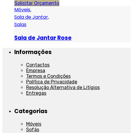
Solicitar Orçamento
Móveis
,
Sala de Jantar
,
Salas
Sala de Jantar Rose
Informações
Contactos
Empresa
Termos e Condições
Política de Privacidade
Resolução Alternativa de Litígios
Entregas
Categorias
Móveis
Sofás