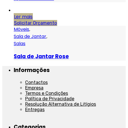
Ler mais
Solicitar Orçamento
Móveis
,
Sala de Jantar
,
Salas
Sala de Jantar Rose
Informações
Contactos
Empresa
Termos e Condições
Política de Privacidade
Resolução Alternativa de Litígios
Entregas
Categorias