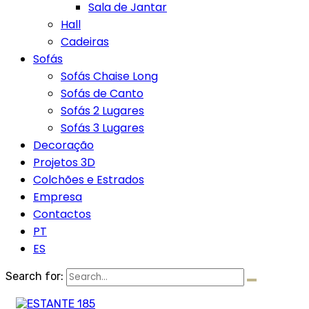
Sala de Jantar
Hall
Cadeiras
Sofás
Sofás Chaise Long
Sofás de Canto
Sofás 2 Lugares
Sofás 3 Lugares
Decoração
Projetos 3D
Colchões e Estrados
Empresa
Contactos
PT
ES
Search for: