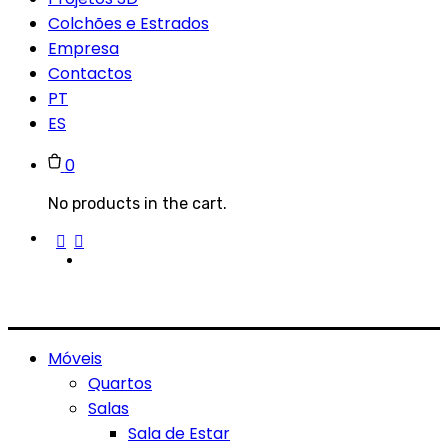
Colchões e Estrados
Empresa
Contactos
PT
ES
0
No products in the cart.
Móveis
Quartos
Salas
Sala de Estar