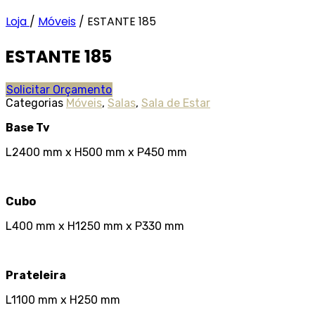
Loja
/
Móveis
/
ESTANTE 185
ESTANTE 185
Solicitar Orçamento
Categorias
Móveis
,
Salas
,
Sala de Estar
Base Tv
L2400 mm x H500 mm x P450 mm
Cubo
L400 mm x H1250 mm x P330 mm
Prateleira
L1100 mm x H250 mm