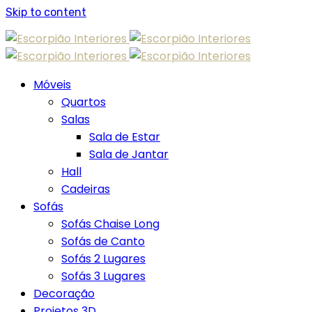
Skip to content
Móveis
Quartos
Salas
Sala de Estar
Sala de Jantar
Hall
Cadeiras
Sofás
Sofás Chaise Long
Sofás de Canto
Sofás 2 Lugares
Sofás 3 Lugares
Decoração
Projetos 3D