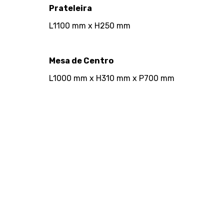
Prateleira
L1100 mm x H250 mm
Mesa de Centro
L1000 mm x H310 mm x P700 mm