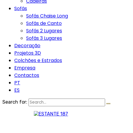
Cadeiras
Sofás
Sofás Chaise Long
Sofás de Canto
Sofás 2 Lugares
Sofás 3 Lugares
Decoração
Projetos 3D
Colchões e Estrados
Empresa
Contactos
PT
ES
Search for: