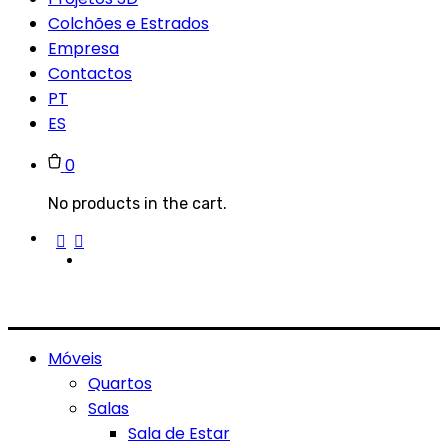
Colchões e Estrados
Empresa
Contactos
PT
ES
0
No products in the cart.
Móveis
Quartos
Salas
Sala de Estar