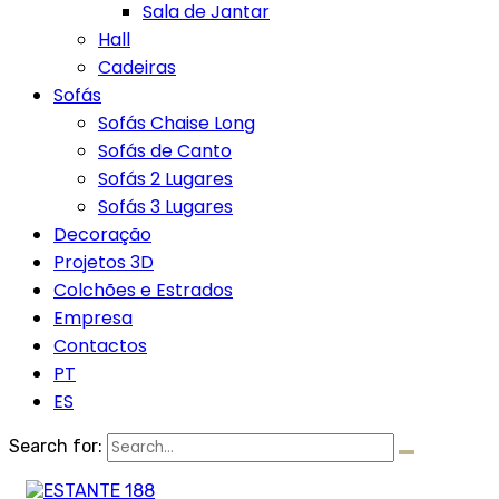
Sala de Jantar
Hall
Cadeiras
Sofás
Sofás Chaise Long
Sofás de Canto
Sofás 2 Lugares
Sofás 3 Lugares
Decoração
Projetos 3D
Colchões e Estrados
Empresa
Contactos
PT
ES
Search for: