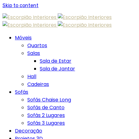
Skip to content
Móveis
Quartos
Salas
Sala de Estar
Sala de Jantar
Hall
Cadeiras
Sofás
Sofás Chaise Long
Sofás de Canto
Sofás 2 Lugares
Sofás 3 Lugares
Decoração
Projetos 3D