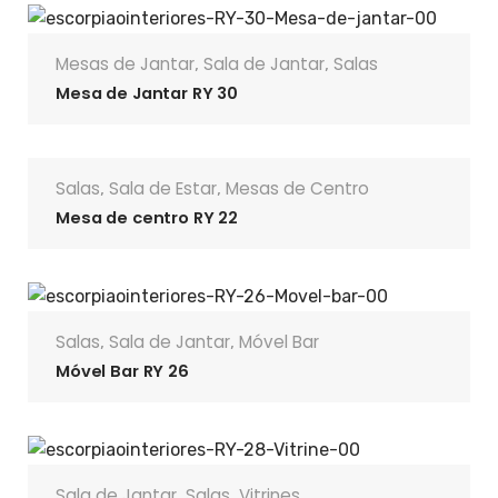
Mesas de Jantar
Sala de Jantar
Salas
,
,
Mesa de Jantar RY 30
Salas
Sala de Estar
Mesas de Centro
,
,
Mesa de centro RY 22
Salas
Sala de Jantar
Móvel Bar
,
,
Móvel Bar RY 26
Sala de Jantar
Salas
Vitrines
,
,