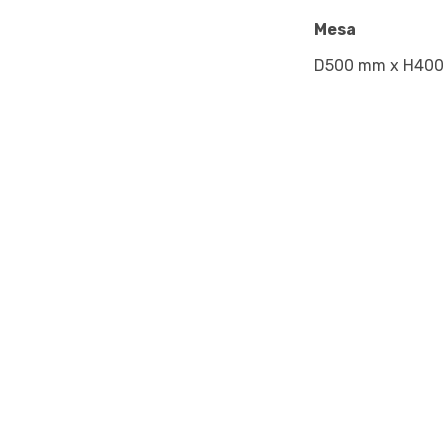
Mesa
D500 mm x H400