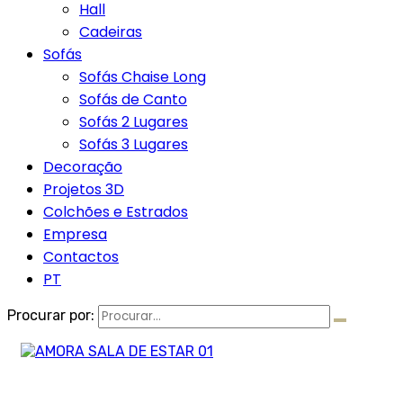
Hall
Cadeiras
Sofás
Sofás Chaise Long
Sofás de Canto
Sofás 2 Lugares
Sofás 3 Lugares
Decoração
Projetos 3D
Colchões e Estrados
Empresa
Contactos
PT
Procurar por: