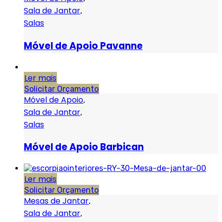
Sala de Jantar
,
Salas
Móvel de Apoio Pavanne
Ler mais
Solicitar Orçamento
Móvel de Apoio
,
Sala de Jantar
,
Salas
Móvel de Apoio Barbican
Ler mais
Solicitar Orçamento
Mesas de Jantar
,
Sala de Jantar
,