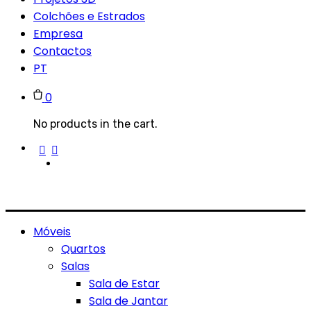
Colchões e Estrados
Empresa
Contactos
PT
0
No products in the cart.
Móveis
Quartos
Salas
Sala de Estar
Sala de Jantar