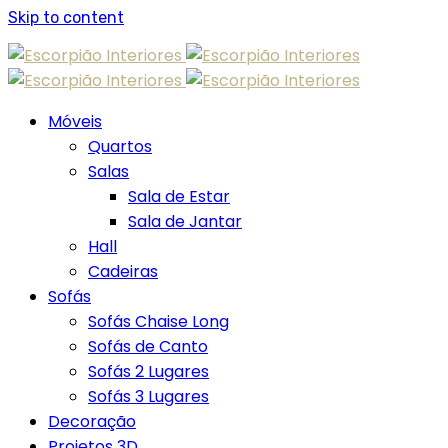
Skip to content
Móveis
Quartos
Salas
Sala de Estar
Sala de Jantar
Hall
Cadeiras
Sofás
Sofás Chaise Long
Sofás de Canto
Sofás 2 Lugares
Sofás 3 Lugares
Decoração
Projetos 3D