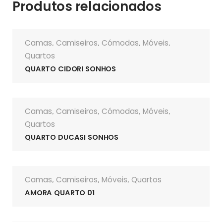
Produtos relacionados
Camas
Camiseiros
Cómodas
Móveis
,
,
,
,
Quartos
QUARTO CIDORI SONHOS
Camas
Camiseiros
Cómodas
Móveis
,
,
,
,
Quartos
QUARTO DUCASI SONHOS
Camas
Camiseiros
Móveis
Quartos
,
,
,
AMORA QUARTO 01