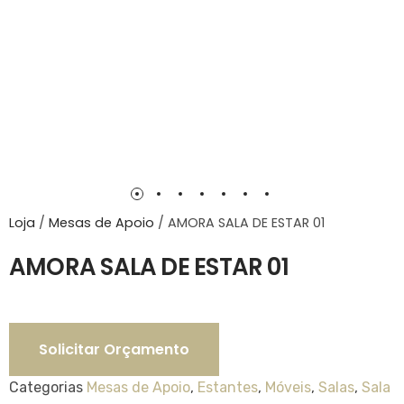
Loja
/
Mesas de Apoio
/
AMORA SALA DE ESTAR 01
AMORA SALA DE ESTAR 01
Solicitar Orçamento
Categorias
Mesas de Apoio
,
Estantes
,
Móveis
,
Salas
,
Sala