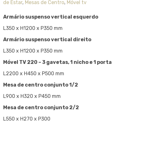
de Estar
,
Mesas de Centro
,
Móvel tv
Armário suspenso vertical esquerdo
L350 x H1200 x P350 mm
Armário suspenso vertical direito
L350 x H1200 x P350 mm
Móvel TV 220 – 3 gavetas, 1 nicho e 1 porta
L2200 x H450 x P500 mm
Mesa de centro conjunto 1/2
L900 x H320 x P450 mm
Mesa de centro conjunto 2/2
L550 x H270 x P300