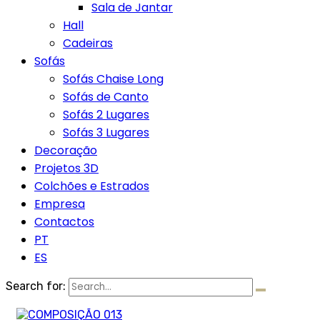
Sala de Jantar
Hall
Cadeiras
Sofás
Sofás Chaise Long
Sofás de Canto
Sofás 2 Lugares
Sofás 3 Lugares
Decoração
Projetos 3D
Colchões e Estrados
Empresa
Contactos
PT
ES
Search for: