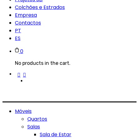
Colchões e Estrados
Empresa
Contactos
PT
ES
0
No products in the cart.
Móveis
Quartos
Salas
Sala de Estar