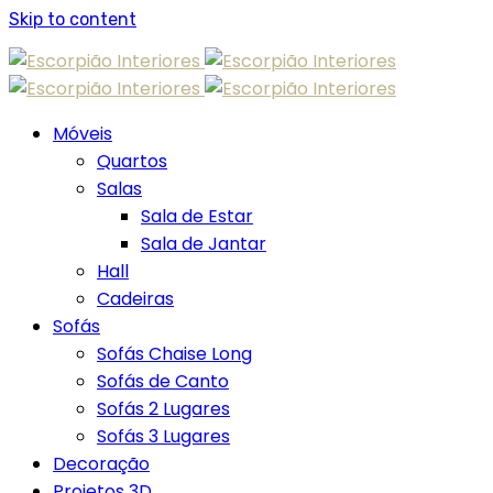
Skip to content
Móveis
Quartos
Salas
Sala de Estar
Sala de Jantar
Hall
Cadeiras
Sofás
Sofás Chaise Long
Sofás de Canto
Sofás 2 Lugares
Sofás 3 Lugares
Decoração
Projetos 3D