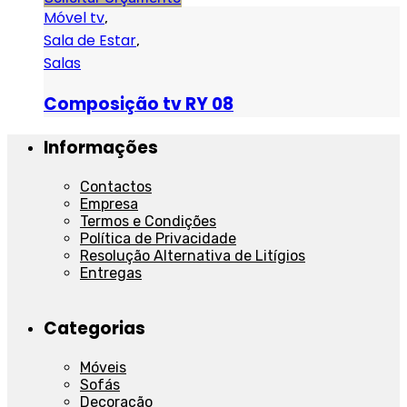
Móvel tv
,
Sala de Estar
,
Salas
Composição tv RY 08
Informações
Contactos
Empresa
Termos e Condições
Política de Privacidade
Resolução Alternativa de Litígios
Entregas
Categorias
Móveis
Sofás
Decoração