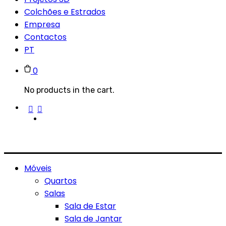
Colchões e Estrados
Empresa
Contactos
PT
0
No products in the cart.
Móveis
Quartos
Salas
Sala de Estar
Sala de Jantar