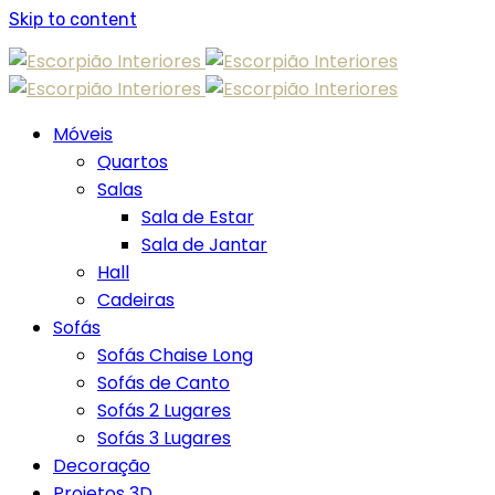
Skip to content
Móveis
Quartos
Salas
Sala de Estar
Sala de Jantar
Hall
Cadeiras
Sofás
Sofás Chaise Long
Sofás de Canto
Sofás 2 Lugares
Sofás 3 Lugares
Decoração
Projetos 3D