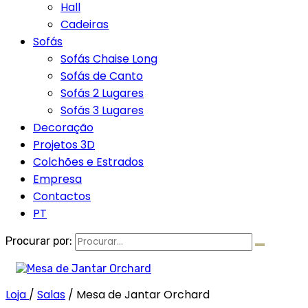
Hall
Cadeiras
Sofás
Sofás Chaise Long
Sofás de Canto
Sofás 2 Lugares
Sofás 3 Lugares
Decoração
Projetos 3D
Colchões e Estrados
Empresa
Contactos
PT
Procurar por:
Loja
/
Salas
/
Mesa de Jantar Orchard