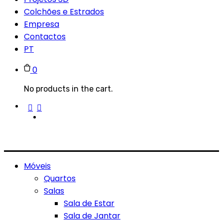
Colchões e Estrados
Empresa
Contactos
PT
0
No products in the cart.
Móveis
Quartos
Salas
Sala de Estar
Sala de Jantar