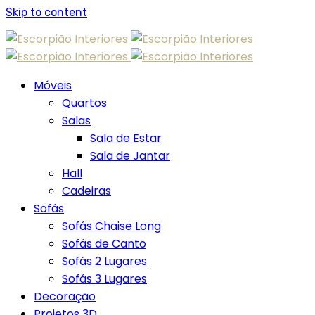
Skip to content
Móveis
Quartos
Salas
Sala de Estar
Sala de Jantar
Hall
Cadeiras
Sofás
Sofás Chaise Long
Sofás de Canto
Sofás 2 Lugares
Sofás 3 Lugares
Decoração
Projetos 3D