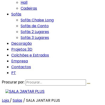
Hall
Cadeiras
Sofás
Sofás Chaise Long
Sofás de Canto
Sofás 2 Lugares
Sofás 3 Lugares
Decoração
Projetos 3D
Colchões e Estrados
Empresa
Contactos
PT
Procurar por:
Loja
/
Salas
/
SALA JANTAR PLUS