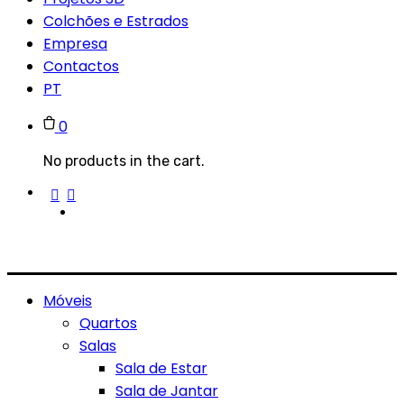
Colchões e Estrados
Empresa
Contactos
PT
0
No products in the cart.
Móveis
Quartos
Salas
Sala de Estar
Sala de Jantar