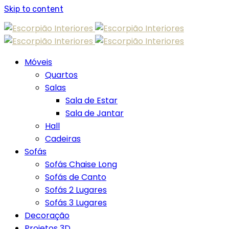
Skip to content
Móveis
Quartos
Salas
Sala de Estar
Sala de Jantar
Hall
Cadeiras
Sofás
Sofás Chaise Long
Sofás de Canto
Sofás 2 Lugares
Sofás 3 Lugares
Decoração
Projetos 3D