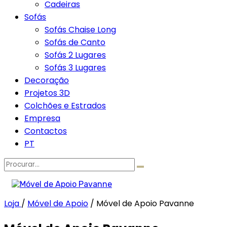
Cadeiras
Sofás
Sofás Chaise Long
Sofás de Canto
Sofás 2 Lugares
Sofás 3 Lugares
Decoração
Projetos 3D
Colchões e Estrados
Empresa
Contactos
PT
Procurar
por:
Loja
/
Móvel de Apoio
/
Móvel de Apoio Pavanne