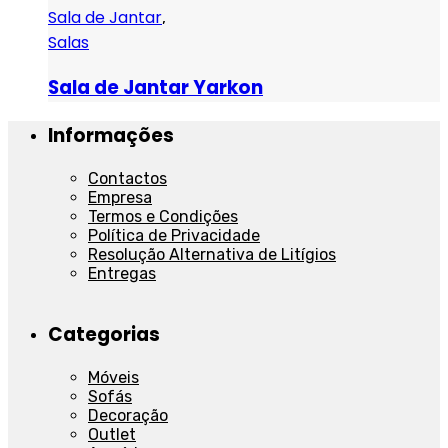
Sala de Jantar
,
Salas
Sala de Jantar Yarkon
Informações
Contactos
Empresa
Termos e Condições
Política de Privacidade
Resolução Alternativa de Litígios
Entregas
Categorias
Móveis
Sofás
Decoração
Outlet