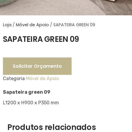
Loja
/
Móvel de Apoio
/
SAPATEIRA GREEN 09
SAPATEIRA GREEN 09
Solicitar Orçamento
Categoria
Móvel de Apoio
Sapateira green 09
L1200 x H900 x P350 mm
Produtos relacionados