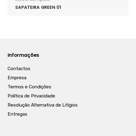
SAPATEIRA GREEN 01
Informações
Contactos
Empresa
Termos e Condições
Política de Privacidade
Resolução Alternativa de Litígios
Entregas