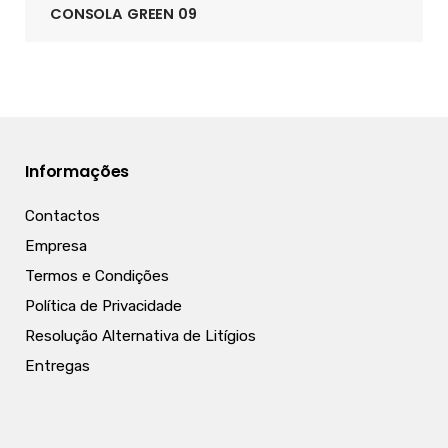
CONSOLA GREEN 09
Informações
Contactos
Empresa
Termos e Condições
Política de Privacidade
Resolução Alternativa de Litígios
Entregas