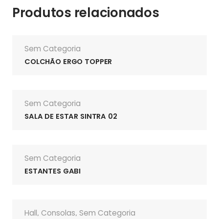
Produtos relacionados
Sem Categoria
COLCHÃO ERGO TOPPER
Sem Categoria
SALA DE ESTAR SINTRA 02
Sem Categoria
ESTANTES GABI
Hall
Consolas
Sem Categoria
,
,