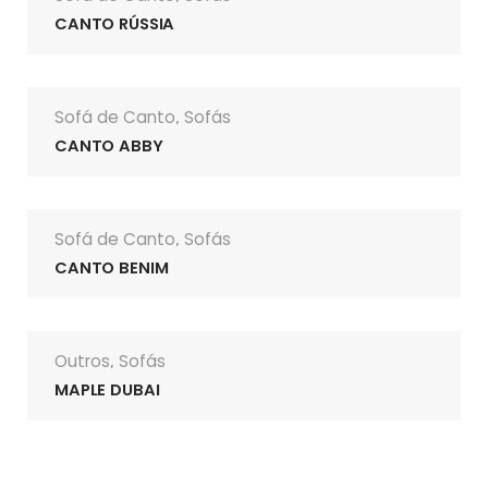
CANTO RÚSSIA
Sofá de Canto
Sofás
,
CANTO ABBY
Sofá de Canto
Sofás
,
CANTO BENIM
Outros
Sofás
,
MAPLE DUBAI