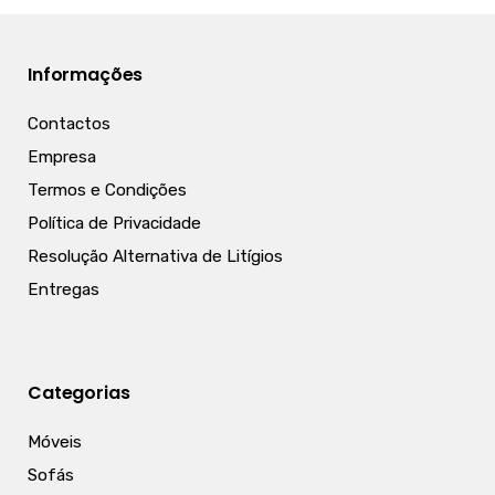
Informações
Contactos
Empresa
Termos e Condições
Política de Privacidade
Resolução Alternativa de Litígios
Entregas
Categorias
Móveis
Sofás