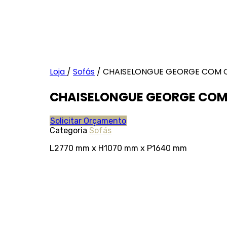
Loja
/
Sofás
/
CHAISELONGUE GEORGE COM
CHAISELONGUE GEORGE CO
Solicitar Orçamento
Categoria
Sofás
L2770 mm x H1070 mm x P1640 mm