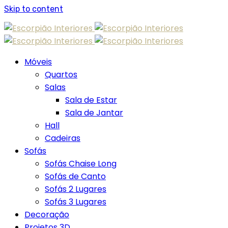
Skip to content
Móveis
Quartos
Salas
Sala de Estar
Sala de Jantar
Hall
Cadeiras
Sofás
Sofás Chaise Long
Sofás de Canto
Sofás 2 Lugares
Sofás 3 Lugares
Decoração
Projetos 3D