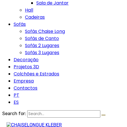
Sala de Jantar
Hall
Cadeiras
Sofás
Sofás Chaise Long
Sofás de Canto
Sofás 2 Lugares
Sofás 3 Lugares
Decoração
Projetos 3D
Colchões e Estrados
Empresa
Contactos
PT
ES
Search for: