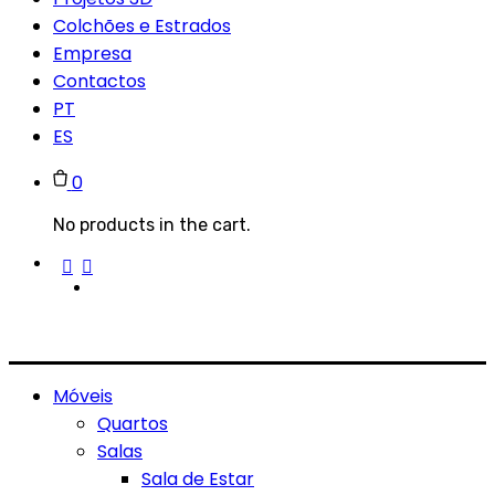
Colchões e Estrados
Empresa
Contactos
PT
ES
0
No products in the cart.
Móveis
Quartos
Salas
Sala de Estar