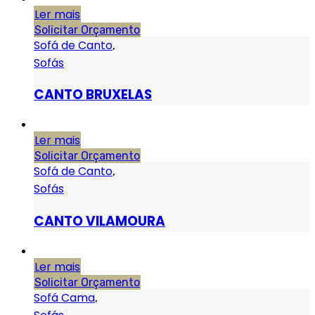
Ler mais
Solicitar Orçamento
Sofá de Canto
,
Sofás
CANTO BRUXELAS
Ler mais
Solicitar Orçamento
Sofá de Canto
,
Sofás
CANTO VILAMOURA
Ler mais
Solicitar Orçamento
Sofá Cama
,