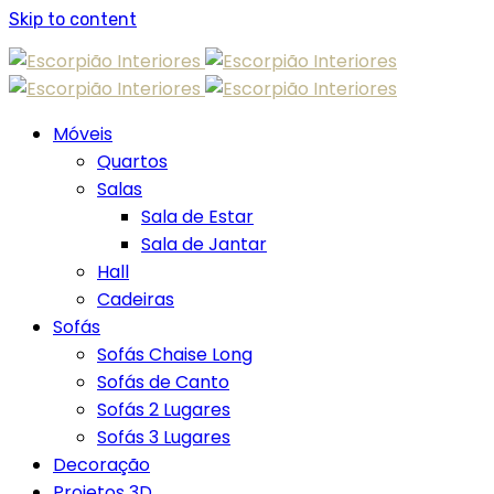
Skip to content
Móveis
Quartos
Salas
Sala de Estar
Sala de Jantar
Hall
Cadeiras
Sofás
Sofás Chaise Long
Sofás de Canto
Sofás 2 Lugares
Sofás 3 Lugares
Decoração
Projetos 3D