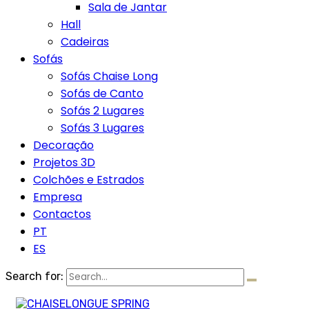
Sala de Jantar
Hall
Cadeiras
Sofás
Sofás Chaise Long
Sofás de Canto
Sofás 2 Lugares
Sofás 3 Lugares
Decoração
Projetos 3D
Colchões e Estrados
Empresa
Contactos
PT
ES
Search for: