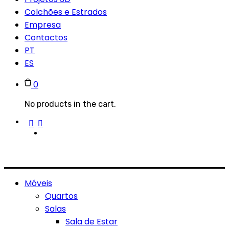
Colchões e Estrados
Empresa
Contactos
PT
ES
0
No products in the cart.
Móveis
Quartos
Salas
Sala de Estar