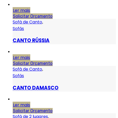
Ler mais
Solicitar Orçamento
Sofá de Canto
,
Sofás
CANTO RÚSSIA
Ler mais
Solicitar Orçamento
Sofá de Canto
,
Sofás
CANTO DAMASCO
Ler mais
Solicitar Orçamento
Sofá de 2 lugares
,