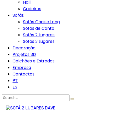
Hall
Cadeiras
Sofás
Sofás Chaise Long
Sofás de Canto
Sofás 2 Lugares
Sofás 3 Lugares
Decoração
Projetos 3D
Colchões e Estrados
Empresa
Contactos
PT
ES
Search
for: