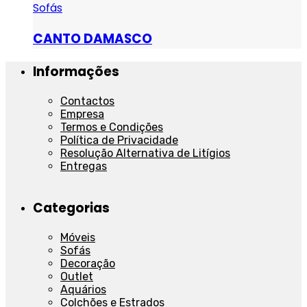
Sofás
CANTO DAMASCO
Informações
Contactos
Empresa
Termos e Condições
Política de Privacidade
Resolução Alternativa de Litígios
Entregas
Categorias
Móveis
Sofás
Decoração
Outlet
Aquários
Colchões e Estrados