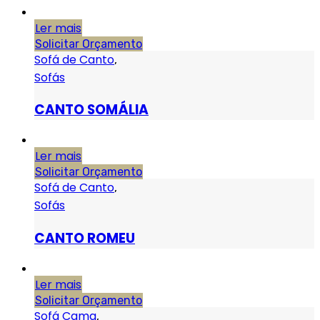
Ler mais
Solicitar Orçamento
Sofá de Canto
,
Sofás
CANTO SOMÁLIA
Ler mais
Solicitar Orçamento
Sofá de Canto
,
Sofás
CANTO ROMEU
Ler mais
Solicitar Orçamento
Sofá Cama
,