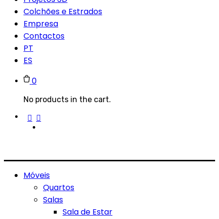
Colchões e Estrados
Empresa
Contactos
PT
ES
0
No products in the cart.
Móveis
Quartos
Salas
Sala de Estar