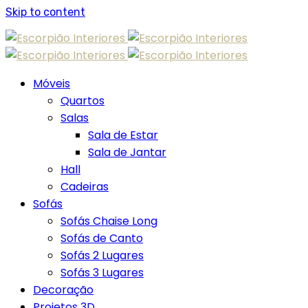
Skip to content
Móveis
Quartos
Salas
Sala de Estar
Sala de Jantar
Hall
Cadeiras
Sofás
Sofás Chaise Long
Sofás de Canto
Sofás 2 Lugares
Sofás 3 Lugares
Decoração
Projetos 3D