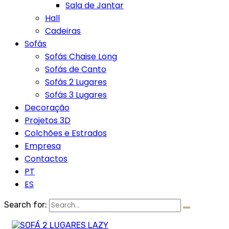
Sala de Jantar
Hall
Cadeiras
Sofás
Sofás Chaise Long
Sofás de Canto
Sofás 2 Lugares
Sofás 3 Lugares
Decoração
Projetos 3D
Colchões e Estrados
Empresa
Contactos
PT
ES
Search for: