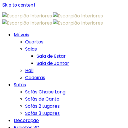
Skip to content
Móveis
Quartos
Salas
Sala de Estar
Sala de Jantar
Hall
Cadeiras
Sofás
Sofás Chaise Long
Sofás de Canto
Sofás 2 Lugares
Sofás 3 Lugares
Decoração
Projetos 3D