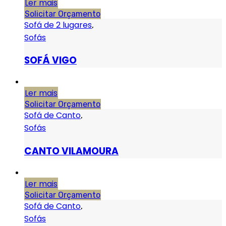
Ler mais
Solicitar Orçamento
Sofá de 2 lugares
,
Sofás
SOFÁ VIGO
Ler mais
Solicitar Orçamento
Sofá de Canto
,
Sofás
CANTO VILAMOURA
Ler mais
Solicitar Orçamento
Sofá de Canto
,
Sofás