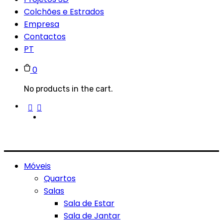
Colchões e Estrados
Empresa
Contactos
PT
0
No products in the cart.
Móveis
Quartos
Salas
Sala de Estar
Sala de Jantar