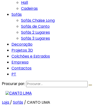
Hall
Cadeiras
Sofás
Sofás Chaise Long
Sofás de Canto
Sofás 2 Lugares
Sofás 3 Lugares
Decoração
Projetos 3D
Colchões e Estrados
Empresa
Contactos
PT
Procurar por:
Loja
/
Sofás
/
CANTO LIMA