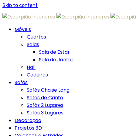
Skip to content
Móveis
Quartos
Salas
Sala de Estar
Sala de Jantar
Hall
Cadeiras
Sofás
Sofás Chaise Long
Sofás de Canto
Sofás 2 Lugares
Sofás 3 Lugares
Decoração
Projetos 3D
Colchões e Estrados