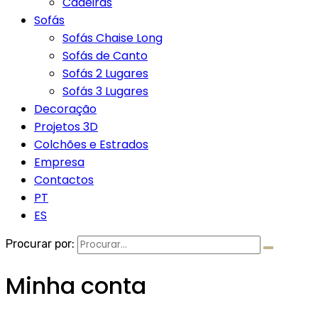
Cadeiras
Sofás
Sofás Chaise Long
Sofás de Canto
Sofás 2 Lugares
Sofás 3 Lugares
Decoração
Projetos 3D
Colchões e Estrados
Empresa
Contactos
PT
ES
Procurar por:
Minha conta