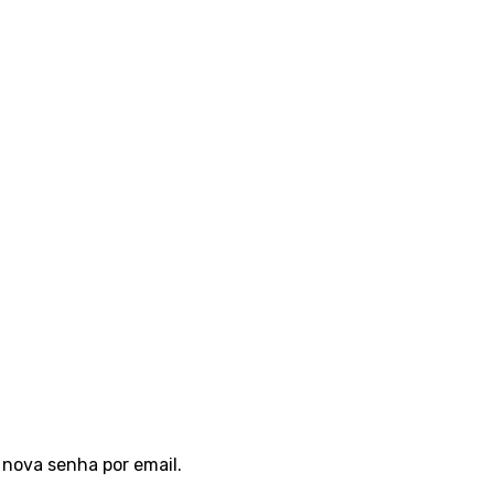
 nova senha por email.