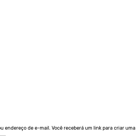
u endereço de e-mail. Você receberá um link para criar uma