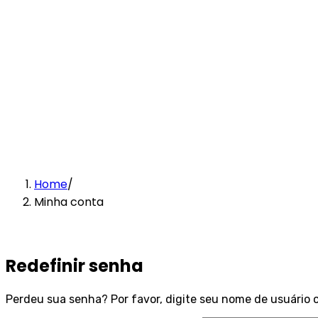
Home
/
Minha conta
Redefinir senha
Perdeu sua senha? Por favor, digite seu nome de usuário o