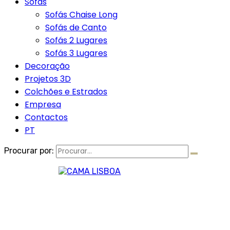
Sofás
Sofás Chaise Long
Sofás de Canto
Sofás 2 Lugares
Sofás 3 Lugares
Decoração
Projetos 3D
Colchões e Estrados
Empresa
Contactos
PT
Procurar por: