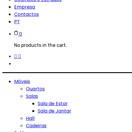
Empresa
Contactos
PT
0
No products in the cart.
Móveis
Quartos
Salas
Sala de Estar
Sala de Jantar
Hall
Cadeiras