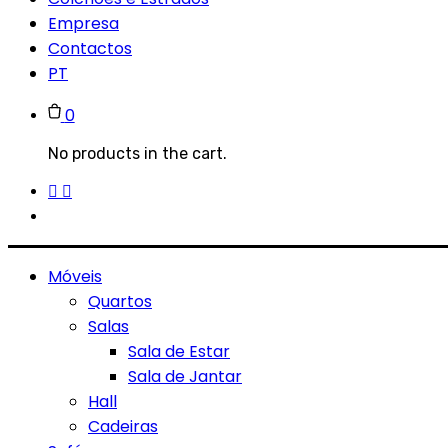
Empresa
Contactos
PT
0
No products in the cart.
Móveis
Quartos
Salas
Sala de Estar
Sala de Jantar
Hall
Cadeiras