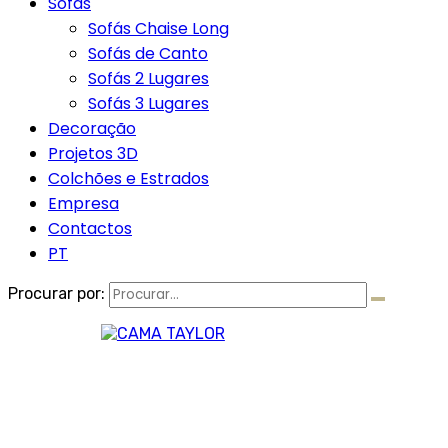
Sofás
Sofás Chaise Long
Sofás de Canto
Sofás 2 Lugares
Sofás 3 Lugares
Decoração
Projetos 3D
Colchões e Estrados
Empresa
Contactos
PT
Procurar por: