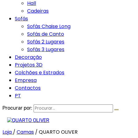
Hall
Cadeiras
Sofás
Sofás Chaise Long
Sofás de Canto
Sofás 2 Lugares
Sofás 3 Lugares
Decoração
Projetos 3D
Colchões e Estrados
Empresa
Contactos
PT
Procurar por:
Loja
/
Camas
/
QUARTO OLIVER