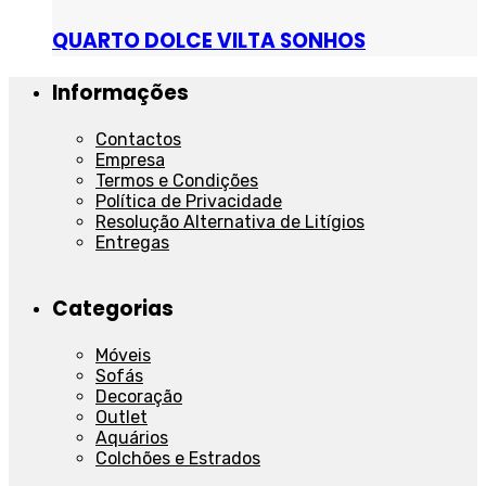
QUARTO DOLCE VILTA SONHOS
Informações
Contactos
Empresa
Termos e Condições
Política de Privacidade
Resolução Alternativa de Litígios
Entregas
Categorias
Móveis
Sofás
Decoração
Outlet
Aquários
Colchões e Estrados