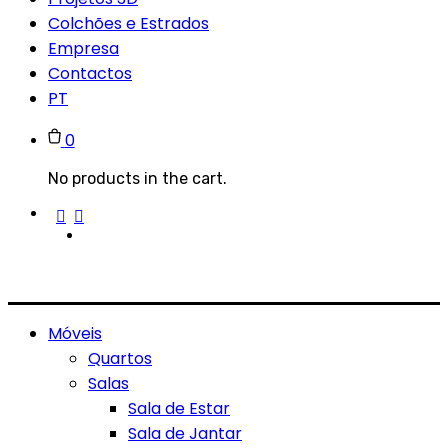
Colchões e Estrados
Empresa
Contactos
PT
0
No products in the cart.
Móveis
Quartos
Salas
Sala de Estar
Sala de Jantar