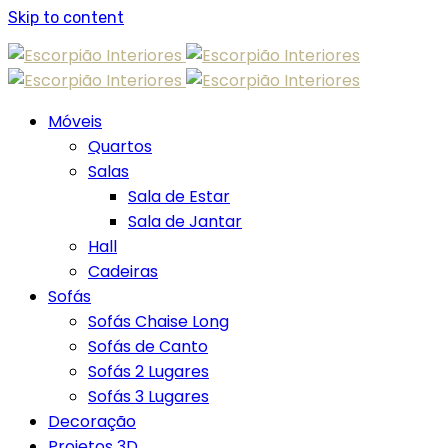
Skip to content
Móveis
Quartos
Salas
Sala de Estar
Sala de Jantar
Hall
Cadeiras
Sofás
Sofás Chaise Long
Sofás de Canto
Sofás 2 Lugares
Sofás 3 Lugares
Decoração
Projetos 3D