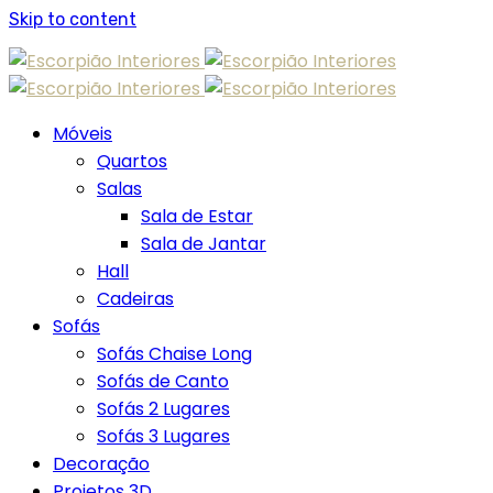
Skip to content
Móveis
Quartos
Salas
Sala de Estar
Sala de Jantar
Hall
Cadeiras
Sofás
Sofás Chaise Long
Sofás de Canto
Sofás 2 Lugares
Sofás 3 Lugares
Decoração
Projetos 3D