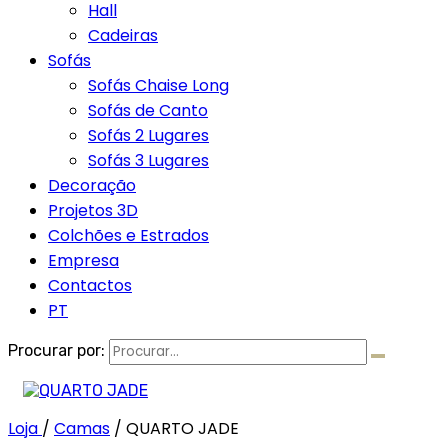
Hall
Cadeiras
Sofás
Sofás Chaise Long
Sofás de Canto
Sofás 2 Lugares
Sofás 3 Lugares
Decoração
Projetos 3D
Colchões e Estrados
Empresa
Contactos
PT
Procurar por:
Loja
/
Camas
/
QUARTO JADE