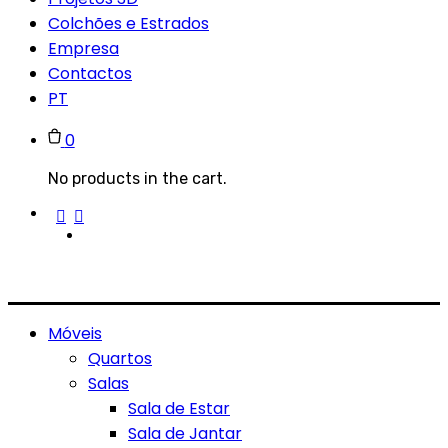
Colchões e Estrados
Empresa
Contactos
PT
0
No products in the cart.
Móveis
Quartos
Salas
Sala de Estar
Sala de Jantar