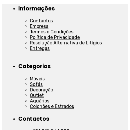
Informações
Contactos
Empresa
Termos e Condições
Política de Privacidade
Resolução Alternativa de Litígios
Entregas
Categorias
Móveis
Sofás
Decoração
Outlet
Aquários
Colchões e Estrados
Contactos