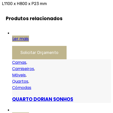
L1100 x H800 x P23 mm
Produtos relacionados
Ler mais
Solicitar Orçamento
Camas
,
Camiseiros
,
Móveis
,
Quartos
,
Cómodas
QUARTO DORIAN SONHOS