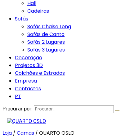
Hall
Cadeiras
Sofás
Sofás Chaise Long
Sofás de Canto
Sofás 2 Lugares
Sofás 3 Lugares
Decoração
Projetos 3D
Colchões e Estrados
Empresa
Contactos
PT
Procurar por:
Loja
/
Camas
/
QUARTO OSLO