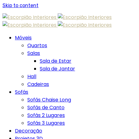
Skip to content
Móveis
Quartos
Salas
Sala de Estar
Sala de Jantar
Hall
Cadeiras
Sofás
Sofás Chaise Long
Sofás de Canto
Sofás 2 Lugares
Sofás 3 Lugares
Decoração
Projetos 3D