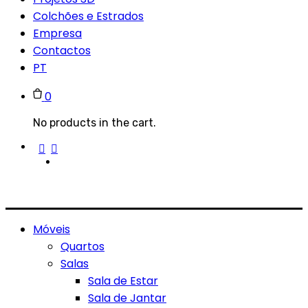
Colchões e Estrados
Empresa
Contactos
PT
0
No products in the cart.
Móveis
Quartos
Salas
Sala de Estar
Sala de Jantar