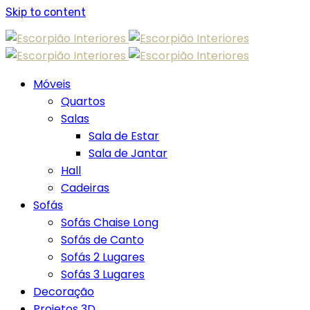
Skip to content
Móveis
Quartos
Salas
Sala de Estar
Sala de Jantar
Hall
Cadeiras
Sofás
Sofás Chaise Long
Sofás de Canto
Sofás 2 Lugares
Sofás 3 Lugares
Decoração
Projetos 3D