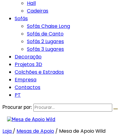
Hall
Cadeiras
Sofás
Sofás Chaise Long
Sofás de Canto
Sofás 2 Lugares
Sofás 3 Lugares
Decoração
Projetos 3D
Colchões e Estrados
Empresa
Contactos
PT
Procurar por:
Loja
/
Mesas de Apoio
/
Mesa de Apoio Wild