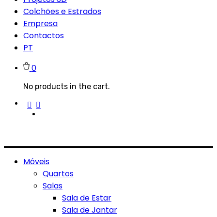
Colchões e Estrados
Empresa
Contactos
PT
0
No products in the cart.
Móveis
Quartos
Salas
Sala de Estar
Sala de Jantar