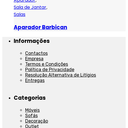
Aparador
,
Sala de Jantar
,
Salas
Aparador Barbican
Informações
Contactos
Empresa
Termos e Condições
Política de Privacidade
Resolução Alternativa de Litígios
Entregas
Categorias
Móveis
Sofás
Decoração
Outlet