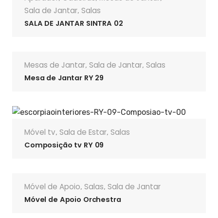
Sala de Jantar
Salas
,
SALA DE JANTAR SINTRA 02
Mesas de Jantar
Sala de Jantar
Salas
,
,
Mesa de Jantar RY 29
Móvel tv
Sala de Estar
Salas
,
,
Composição tv RY 09
Móvel de Apoio
Salas
Sala de Jantar
,
,
Móvel de Apoio Orchestra