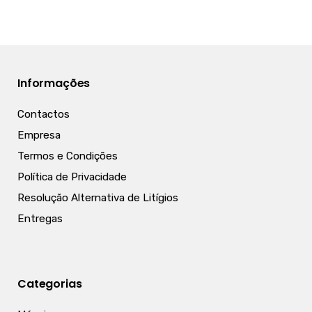
Informações
Contactos
Empresa
Termos e Condições
Política de Privacidade
Resolução Alternativa de Litígios
Entregas
Categorias