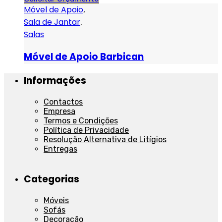
Móvel de Apoio
,
Sala de Jantar
,
Salas
Móvel de Apoio Barbican
Informações
Contactos
Empresa
Termos e Condições
Política de Privacidade
Resolução Alternativa de Litígios
Entregas
Categorias
Móveis
Sofás
Decoração