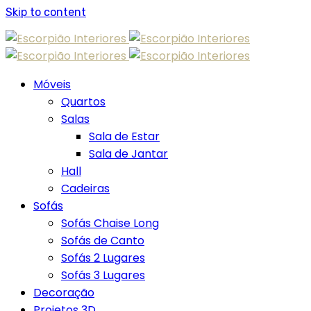
Skip to content
Móveis
Quartos
Salas
Sala de Estar
Sala de Jantar
Hall
Cadeiras
Sofás
Sofás Chaise Long
Sofás de Canto
Sofás 2 Lugares
Sofás 3 Lugares
Decoração
Projetos 3D