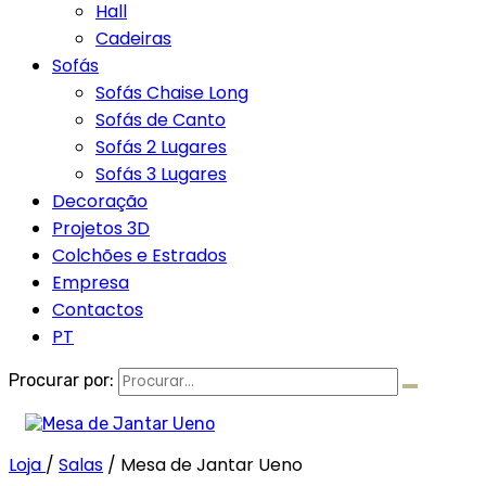
Hall
Cadeiras
Sofás
Sofás Chaise Long
Sofás de Canto
Sofás 2 Lugares
Sofás 3 Lugares
Decoração
Projetos 3D
Colchões e Estrados
Empresa
Contactos
PT
Procurar por:
Loja
/
Salas
/
Mesa de Jantar Ueno