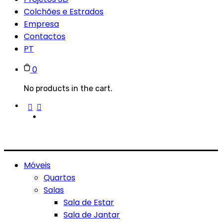
Colchões e Estrados
Empresa
Contactos
PT
0
No products in the cart.
Móveis
Quartos
Salas
Sala de Estar
Sala de Jantar