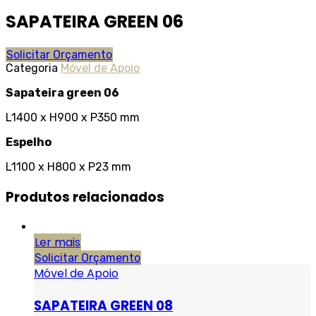
SAPATEIRA GREEN 06
Solicitar Orçamento
Categoria
Móvel de Apoio
Sapateira green 06
L1400 x H900 x P350 mm
Espelho
L1100 x H800 x P23 mm
Produtos relacionados
Ler mais
Solicitar Orçamento
Móvel de Apoio
SAPATEIRA GREEN 08