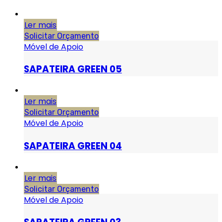
Ler mais
Solicitar Orçamento
Móvel de Apoio
SAPATEIRA GREEN 05
Ler mais
Solicitar Orçamento
Móvel de Apoio
SAPATEIRA GREEN 04
Ler mais
Solicitar Orçamento
Móvel de Apoio