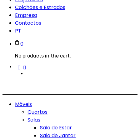
Colchões e Estrados
Empresa
Contactos
PT
0
No products in the cart.
Móveis
Quartos
Salas
Sala de Estar
Sala de Jantar