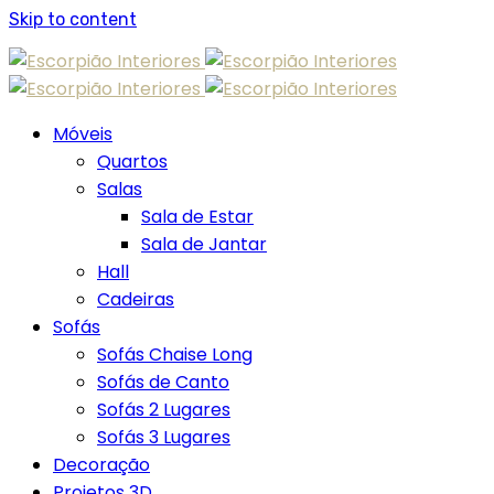
Skip to content
Móveis
Quartos
Salas
Sala de Estar
Sala de Jantar
Hall
Cadeiras
Sofás
Sofás Chaise Long
Sofás de Canto
Sofás 2 Lugares
Sofás 3 Lugares
Decoração
Projetos 3D