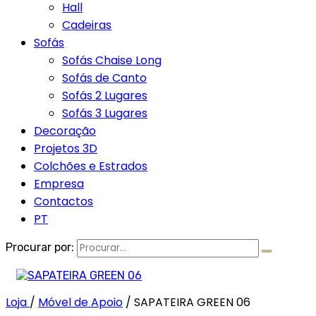
Hall
Cadeiras
Sofás
Sofás Chaise Long
Sofás de Canto
Sofás 2 Lugares
Sofás 3 Lugares
Decoração
Projetos 3D
Colchões e Estrados
Empresa
Contactos
PT
Procurar por:
Loja
/
Móvel de Apoio
/
SAPATEIRA GREEN 06