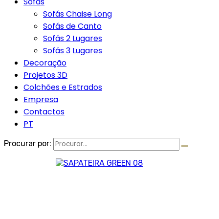
Sofás
Sofás Chaise Long
Sofás de Canto
Sofás 2 Lugares
Sofás 3 Lugares
Decoração
Projetos 3D
Colchões e Estrados
Empresa
Contactos
PT
Procurar por: