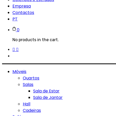
Empresa
Contactos
PT
0
No products in the cart.
Móveis
Quartos
Salas
Sala de Estar
Sala de Jantar
Hall
Cadeiras