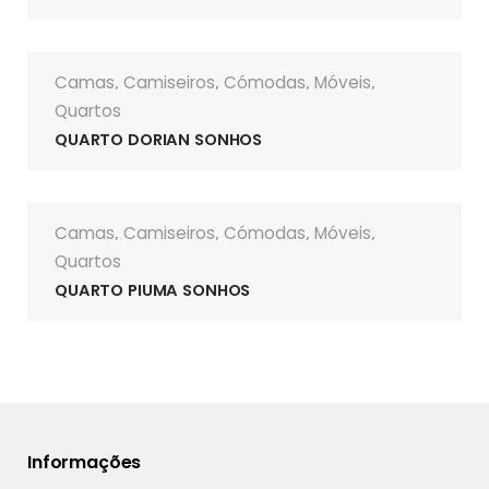
Camas
Camiseiros
Cómodas
Móveis
,
,
,
,
Quartos
QUARTO DORIAN SONHOS
Camas
Camiseiros
Cómodas
Móveis
,
,
,
,
Quartos
QUARTO PIUMA SONHOS
Informações