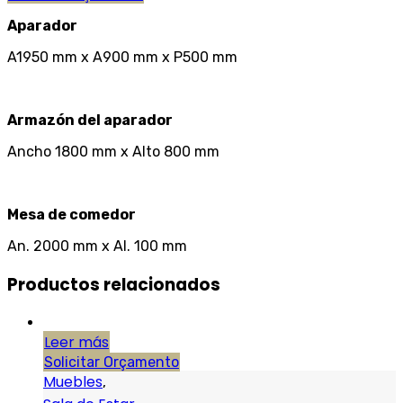
Aparador
A1950 mm x A900 mm x P500 mm
Armazón del aparador
Ancho 1800 mm x Alto 800 mm
Mesa de comedor
An. 2000 mm x Al. 100 mm
Productos relacionados
Leer más
Solicitar Orçamento
Muebles
,