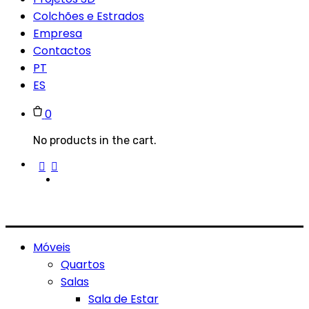
Colchões e Estrados
Empresa
Contactos
PT
ES
0
No products in the cart.
Móveis
Quartos
Salas
Sala de Estar