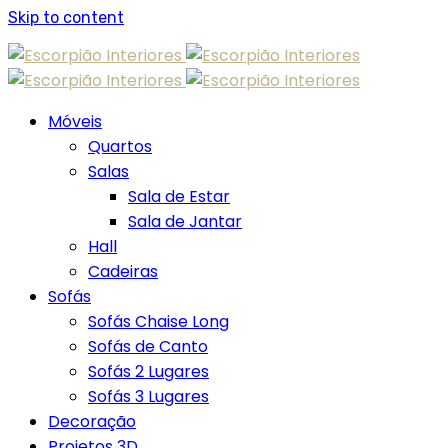
Skip to content
Móveis
Quartos
Salas
Sala de Estar
Sala de Jantar
Hall
Cadeiras
Sofás
Sofás Chaise Long
Sofás de Canto
Sofás 2 Lugares
Sofás 3 Lugares
Decoração
Projetos 3D