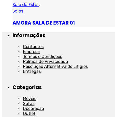
Sala de Estar
,
Salas
AMORA SALA DE ESTAR 01
Informações
Contactos
Empresa
Termos e Condições
Política de Privacidade
Resolução Alternativa de Litígios
Entregas
Categorias
Móveis
Sofás
Decoração
Outlet