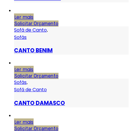
Ler mais
Solicitar Orçamento
Sofá de Canto
,
Sofás
CANTO BENIM
Ler mais
Solicitar Orçamento
Sofás
,
Sofá de Canto
CANTO DAMASCO
Ler mais
Solicitar Orçamento