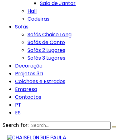
Sala de Jantar
Hall
Cadeiras
Sofás
Sofás Chaise Long
Sofás de Canto
Sofás 2 Lugares
Sofás 3 Lugares
Decoração
Projetos 3D
Colchões e Estrados
Empresa
Contactos
PT
ES
Search for: