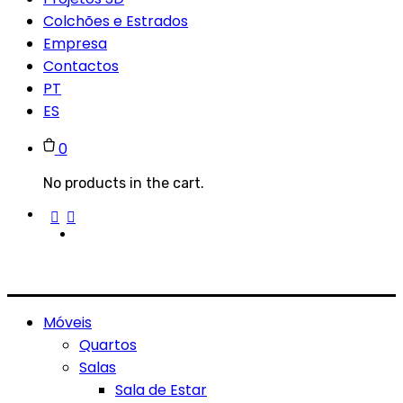
Colchões e Estrados
Empresa
Contactos
PT
ES
0
No products in the cart.
Móveis
Quartos
Salas
Sala de Estar