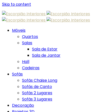
Skip to content
Móveis
Quartos
Salas
Sala de Estar
Sala de Jantar
Hall
Cadeiras
Sofás
Sofás Chaise Long
Sofás de Canto
Sofás 2 Lugares
Sofás 3 Lugares
Decoração
Projetos 3D