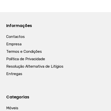
Informações
Contactos
Empresa
Termos e Condições
Política de Privacidade
Resolução Alternativa de Litígios
Entregas
Categorias
Móveis