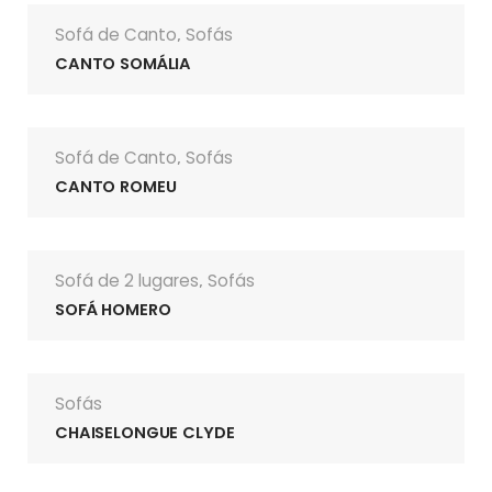
Sofá de Canto
Sofás
,
CANTO SOMÁLIA
Sofá de Canto
Sofás
,
CANTO ROMEU
Sofá de 2 lugares
Sofás
,
SOFÁ HOMERO
Sofás
CHAISELONGUE CLYDE