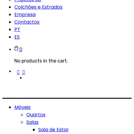
Colchões e Estrados
Empresa
Contactos
PT
ES
0
No products in the cart.
Móveis
Quartos
Salas
Sala de Estar