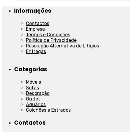
Informações
Contactos
Empresa
Termos e Condições
Política de Privacidade
Resolução Alternativa de Litígios
Entregas
Categorias
Móveis
Sofás
Decoração
Outlet
Aquários
Colchões e Estrados
Contactos