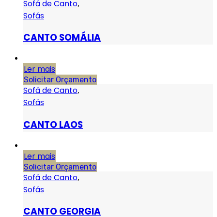
Sofá de Canto
,
Sofás
CANTO SOMÁLIA
Ler mais
Solicitar Orçamento
Sofá de Canto
,
Sofás
CANTO LAOS
Ler mais
Solicitar Orçamento
Sofá de Canto
,
Sofás
CANTO GEORGIA