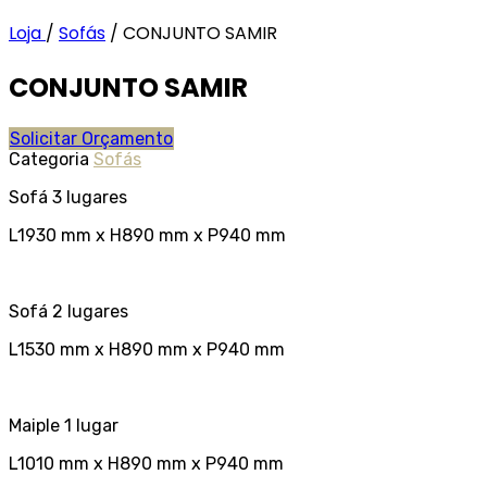
Loja
/
Sofás
/
CONJUNTO SAMIR
CONJUNTO SAMIR
Solicitar Orçamento
Categoria
Sofás
Sofá 3 lugares
L1930 mm x H890 mm x P940 mm
Sofá 2 lugares
L1530 mm x H890 mm x P940 mm
Maiple 1 lugar
L1010 mm x H890 mm x P940 mm