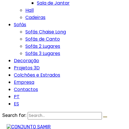
Sala de Jantar
Hall
Cadeiras
Sofás
Sofás Chaise Long
Sofás de Canto
Sofás 2 Lugares
Sofás 3 Lugares
Decoração
Projetos 3D
Colchões e Estrados
Empresa
Contactos
PT
ES
Search for: