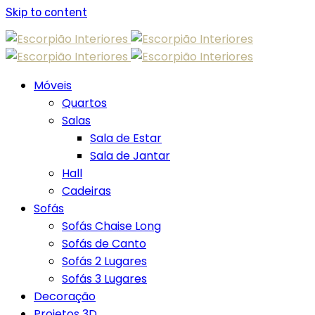
Skip to content
Móveis
Quartos
Salas
Sala de Estar
Sala de Jantar
Hall
Cadeiras
Sofás
Sofás Chaise Long
Sofás de Canto
Sofás 2 Lugares
Sofás 3 Lugares
Decoração
Projetos 3D